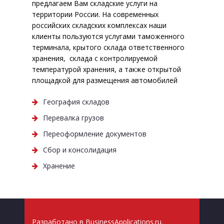
предлагаем Вам складские услуги на
территории России. На современных
российских складских комплексах наши
клиенты пользуются услугами таможенного
терминала, крытого склада ответственного
хранения, склада с контролируемой
температурой хранения, а также открытой
площадкой для размещения автомобилей
География складов
Перевалка грузов
Переоформление документов
Сбор и консолидация
Хранение
Разработано в
BusinessApplications.ru
.